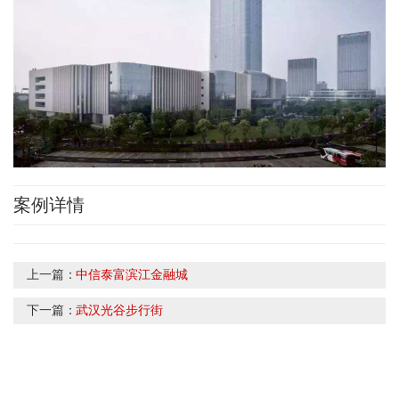
案例详情
上一篇：
中信泰富滨江金融城
下一篇：
武汉光谷步行街