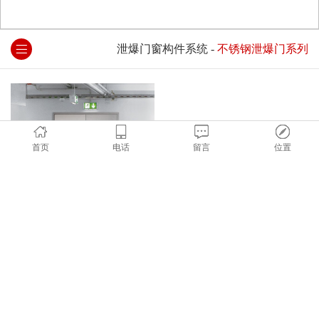
泄爆门窗构件系统
-
不锈钢泄爆门系列
首页
电话
留言
位置
不锈钢泄爆门系列