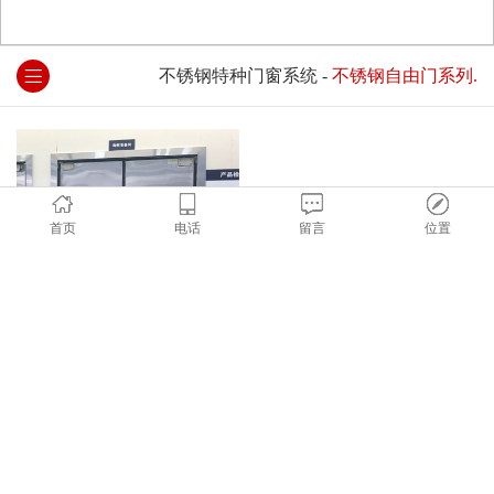
不锈钢特种门窗系统
-
不锈钢自由门系列.
首页
电话
留言
位置
不锈钢自由门系列