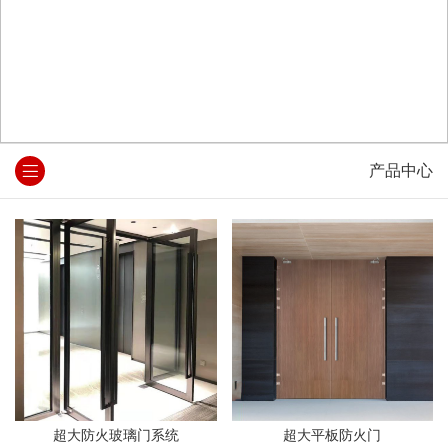
产品中心
超大防火玻璃门系统
超大平板防火门