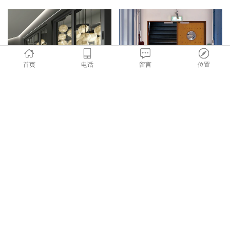
首页
电话
留言
位置
防火2-3小时防火窗
防火2-3小时防火门