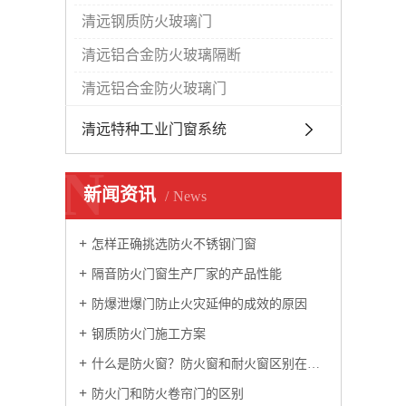
清远钢质防火玻璃门
清远铝合金防火玻璃隔断
清远铝合金防火玻璃门
清远特种工业门窗系统
N
新闻资讯
News
怎样正确挑选防火不锈钢门窗
隔音防火门窗生产厂家的产品性能
防爆泄爆门防止火灾延伸的成效的原因
钢质防火门施工方案
什么是防火窗？防火窗和耐火窗区别在哪里？
防火门和防火卷帘门的区别