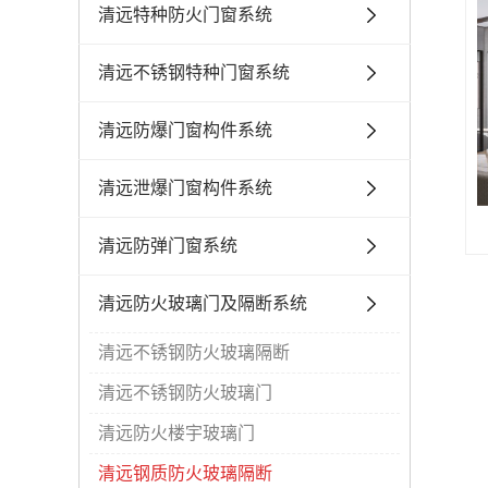
清远特种防火门窗系统
清远防火隔音门系列
清远
清远不锈钢特种门窗系统
清远防火洁净门系列
清远防火密闭门系列
清远防爆门窗构件系统
清远防火气密窗系列
清远泄爆门窗构件系统
清远防火消防排烟窗系列
清远防弹门窗系统
清远防火医疗门系列
清远防火自由门系列
清远防火玻璃门及隔断系统
清远铝合金防火隔热（非隔热）窗
清远不锈钢防火玻璃隔断
清远不锈钢防火玻璃门
清远防火楼宇玻璃门
清远钢质防火玻璃隔断