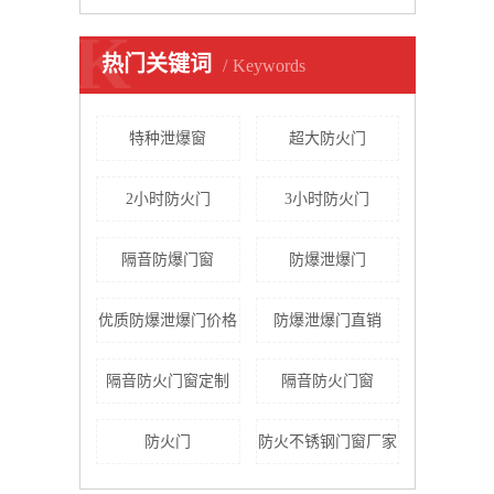
K
热门关键词
Keywords
特种泄爆窗
超大防火门
2小时防火门
3小时防火门
隔音防爆门窗
防爆泄爆门
优质防爆泄爆门价格
防爆泄爆门直销
隔音防火门窗定制
隔音防火门窗
防火门
防火不锈钢门窗厂家