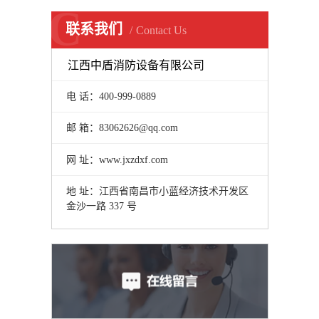
C
联系我们
Contact Us
江西中盾消防设备有限公司
电 话：400-999-0889
邮 箱：83062626@qq.com
网 址：www.jxzdxf.com
地 址：江西省南昌市小蓝经济技术开发区
金沙一路 337 号