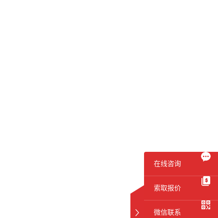
在线咨询
索取报价
微信联系