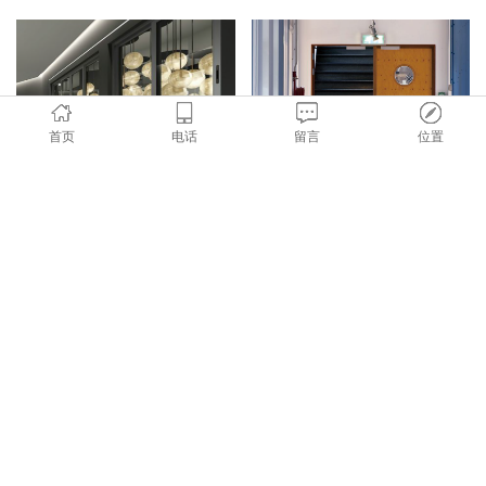
首页
电话
留言
位置
防火2-3小时防火窗
防火2-3小时防火门