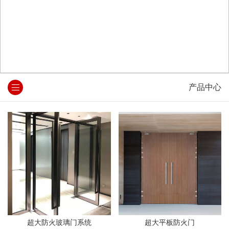
产品中心
超大防火玻璃门系统
超大平板防火门