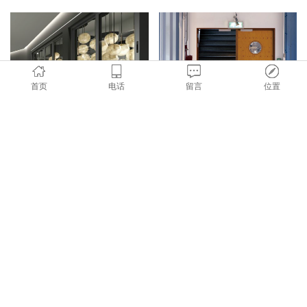
首页
电话
留言
位置
防火2-3小时防火窗
防火2-3小时防火门