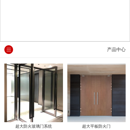
产品中心
超大防火玻璃门系统
超大平板防火门